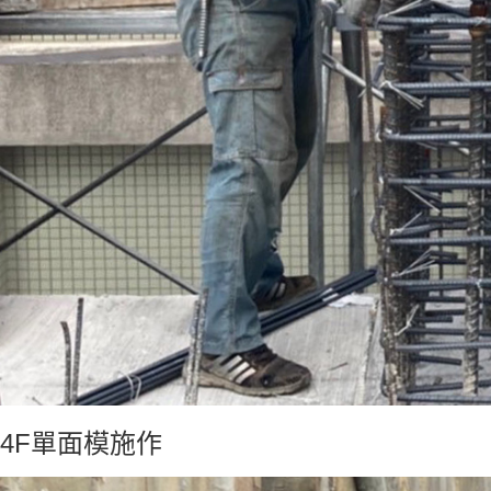
4F單面模施作