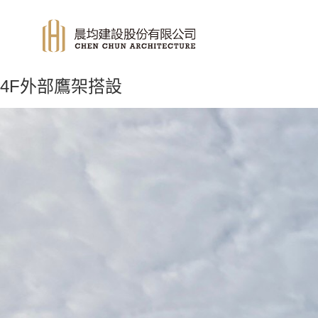
4F外部鷹架搭設