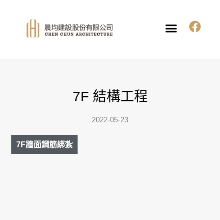
7F 結構工程
2022-05-23
7F牆面鋼筋綁紮