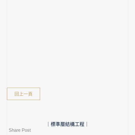
回上一頁
｜標準層結構工程｜
Share Post