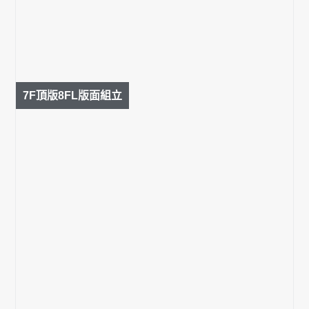
7F頂版8FL版面組立