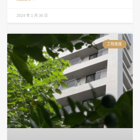
2024 年 1 月 30 日
工程進度