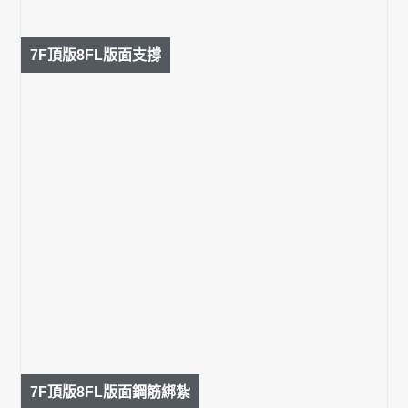
7F頂版8FL版面支撐
7F頂版8FL版面鋼筋綁紮