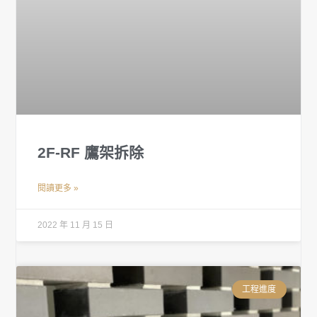
2F-RF 鷹架拆除
閱讀更多 »
2022 年 11 月 15 日
工程進度