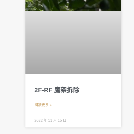
2F-RF 鷹架拆除
閱讀更多 »
2022 年 11 月 15 日