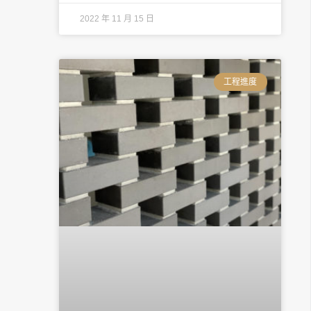
2022 年 11 月 15 日
工程進度