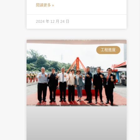
閱讀更多 »
2024 年 12 月 24 日
工程進度